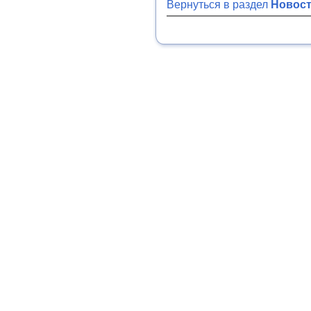
Вернуться в раздел
Новос