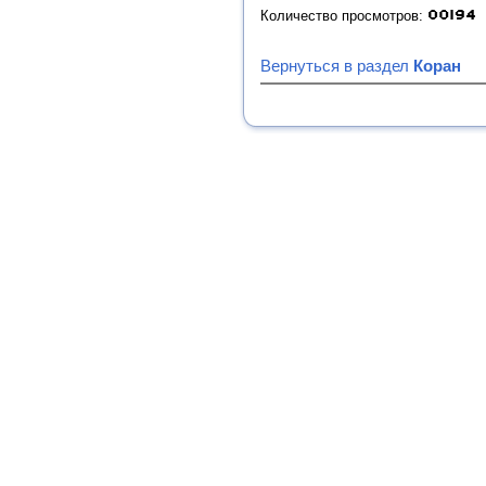
Количество просмотров:
Вернуться в раздел
Коран