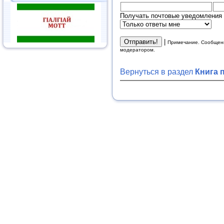
Получать почтовые уведомления 
|
Примечание. Сообщени
модератором.
Вернуться в раздел
Книга 