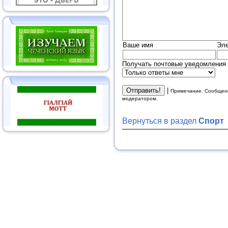
Ваше имя
Эле
Получать почтовые уведомления 
|
Примечание. Сообщени
модератором.
Вернуться в раздел
Спорт