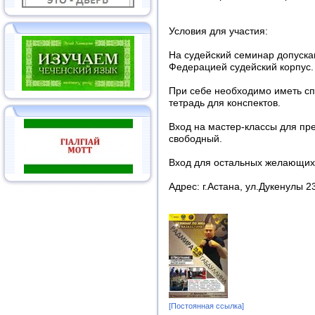
Условия для участия:
На судейский семинар допуска
Федерацией судейский корпус.
При себе необходимо иметь сп
тетрадь для конспектов.
Вход на мастер-классы для пр
свободный.
Вход для остальных желающих 
Адрес: г.Астана, ул.Дукенулы 
[Постоянная ссылка]