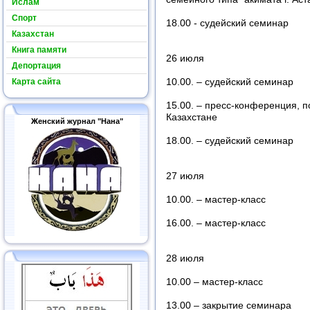
Ислам
Спорт
18.00 - судейский семинар
Казахстан
Книга памяти
26 июля
Депортация
Карта сайта
10.00. – судейский семинар
15.00. – пресс-конференция, 
Казахстане
Женский журнал "Нана"
18.00. – судейский семинар
27 июля
10.00. – мастер-класс
16.00. – мастер-класс
28 июля
10.00 – мастер-класс
13.00 – закрытие семинара