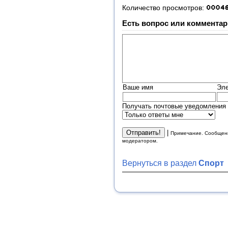
Количество просмотров:
Есть вопрос или комментар
Ваше имя
Эле
Получать почтовые уведомления 
|
Примечание. Сообщени
модератором.
Вернуться в раздел
Спорт