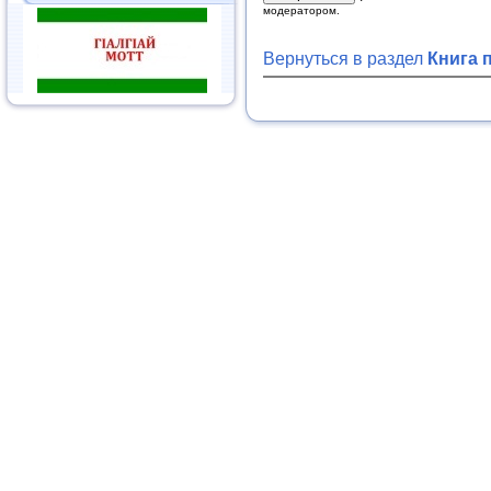
модератором.
Вернуться в раздел
Книга 