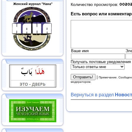
Женский журнал "Нана"
Количество просмотров:
Есть вопрос или комментар
Ваше имя
Эле
Получать почтовые уведомления 
|
Примечание. Сообщени
модератором.
Вернуться в раздел
Новос