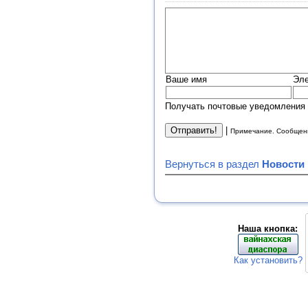
Ваше имя
Эле
Получать почтовые уведомления 
|
Примечание. Сообщени
Вернуться в раздел
Новости
Наша кнопка:
Как установить?